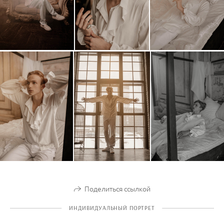
Поделиться ссылкой
ИНДИВИДУАЛЬНЫЙ ПОРТРЕТ