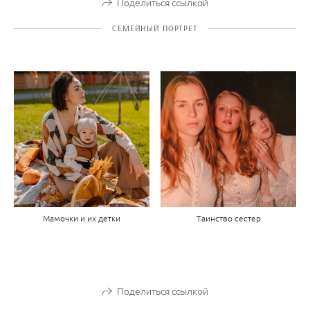
Поделиться ссылкой
СЕМЕЙНЫЙ ПОРТРЕТ
Мамочки и их детки
Таинство сестер
Поделиться ссылкой